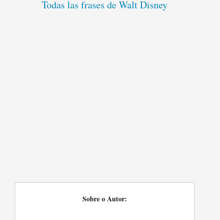
Todas las frases de Walt Disney
Sobre o Autor: