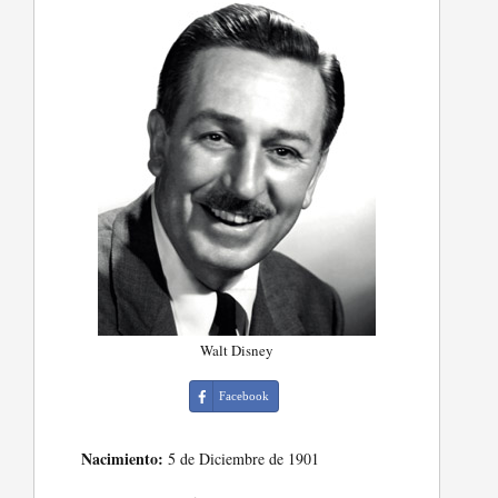
Walt Disney
Facebook
Nacimiento:
5 de Diciembre de 1901