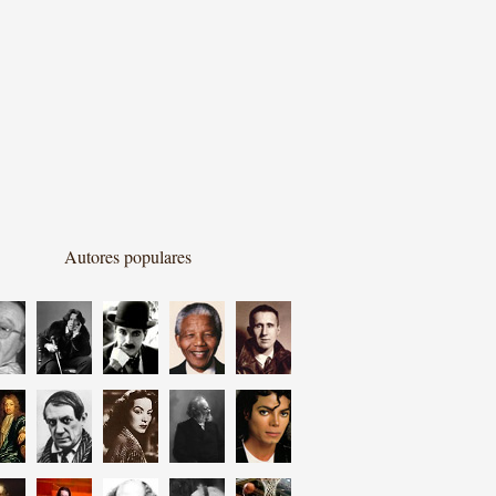
Autores populares