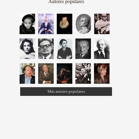
Autores populares
Más autores populares