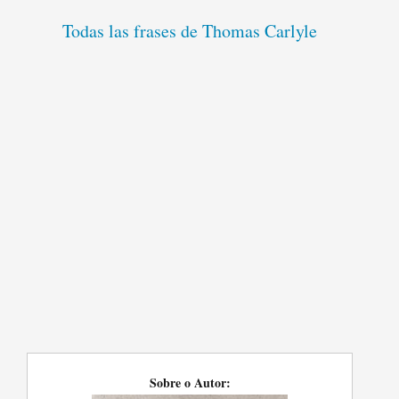
Todas las frases de Thomas Carlyle
Sobre o Autor: