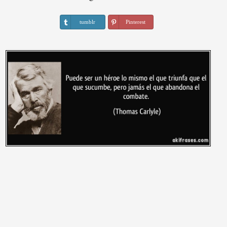
tumblr
Pinterest