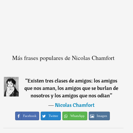
Más frases populares de Nicolas Chamfort
“
Existen tres clases de amigos: los amigos
que nos aman, los amigos que se burlan de
nosotros y los amigos que nos odian
”
―
Nicolas Chamfort
Facebook
Twitter
WhatsApp
Imagen