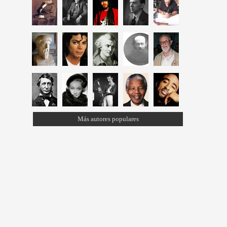
Más autores populares