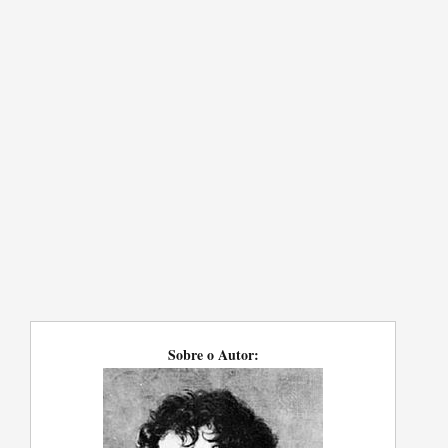
Sobre o Autor: