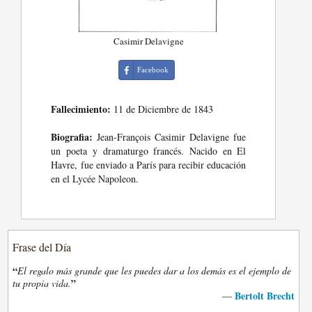
Casimir Delavigne
Facebook
Fallecimiento:
11 de Diciembre de 1843
Biografia:
Jean-François Casimir Delavigne fue
un poeta y dramaturgo francés. Nacido en El
Havre, fue enviado a París para recibir educación
en el Lycée Napoleon.
Frase del Día
“
El regalo más grande que les puedes dar a los demás es el ejemplo de
”
tu propia vida.
Bertolt Brecht
—