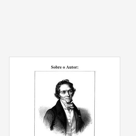
Sobre o Autor: