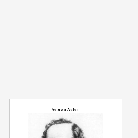
Sobre o Autor: