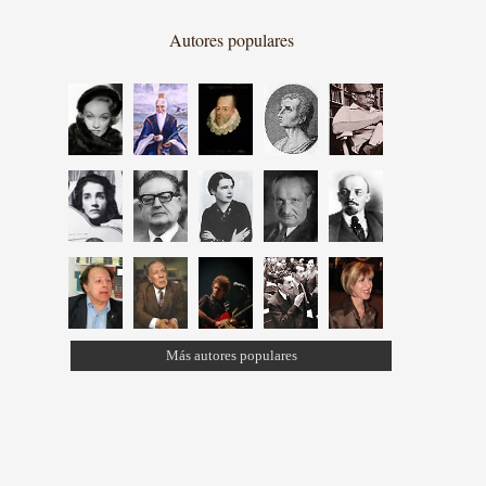
Autores populares
Más autores populares