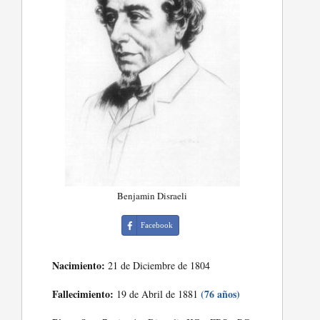
Benjamin Disraeli
Facebook
Nacimiento:
21 de Diciembre de 1804
Fallecimiento:
(76 años)
19 de Abril de 1881