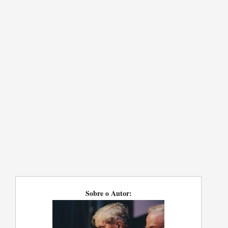
Sobre o Autor: