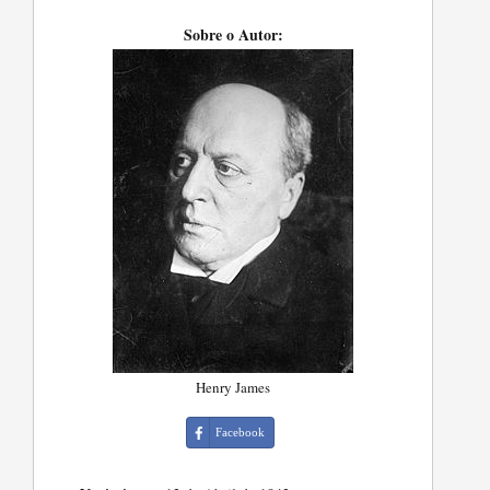
Sobre o Autor:
Henry James
Facebook