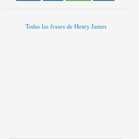
Todas las frases de Henry James