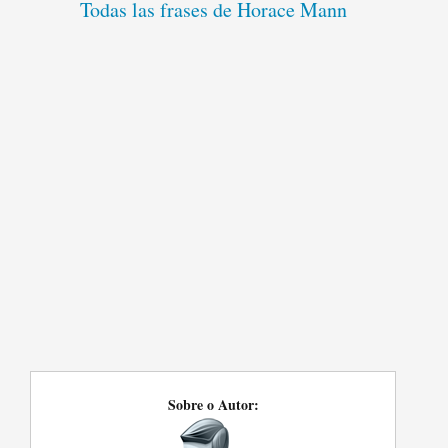
Todas las frases de Horace Mann
Sobre o Autor: