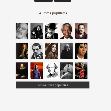
Autores populares
Más autores populares