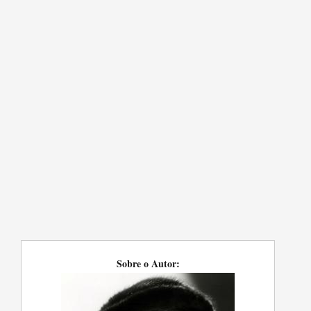
Sobre o Autor: