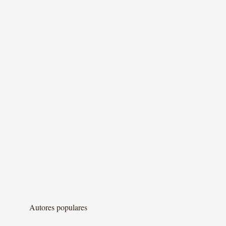
Autores populares