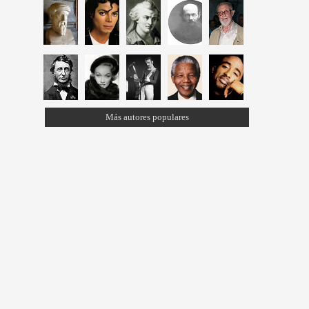
Más autores populares