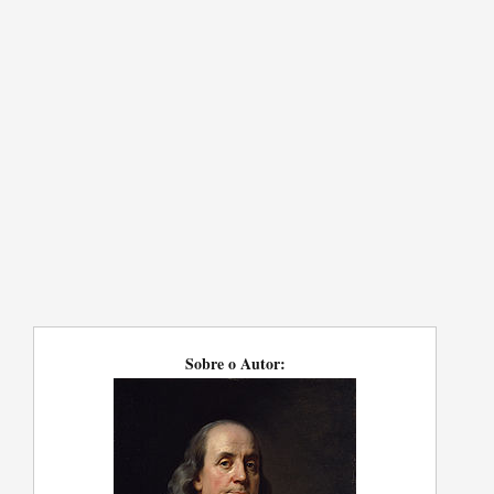
Sobre o Autor: