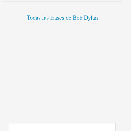
Todas las frases de Bob Dylan