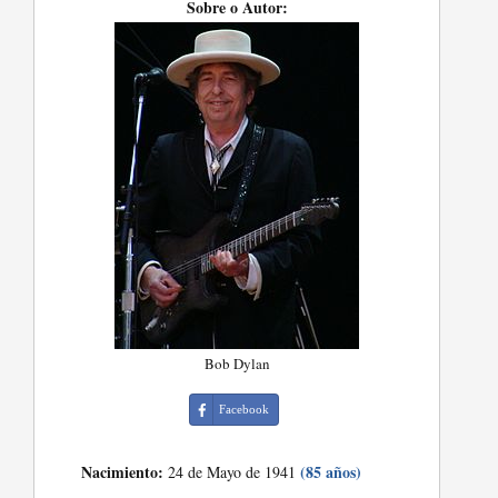
Sobre o Autor:
Bob Dylan
Facebook
Nacimiento:
(85 años)
24 de Mayo de 1941