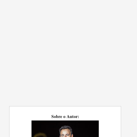
Sobre o Autor: