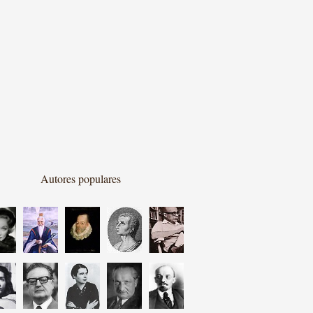
Autores populares