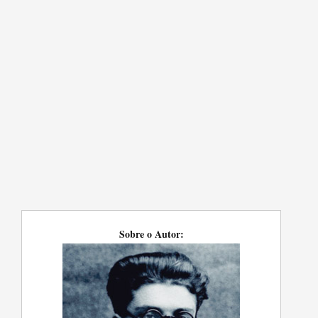
Sobre o Autor: