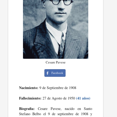
Cesare Pavese
Facebook
Nacimiento:
9 de Septiembre de 1908
Fallecimiento:
(41 años)
27 de Agosto de 1950
Biografia:
Cesare Pavese, nacido en Santo
Stefano Belbo el 9 de septiembre de 1908 y