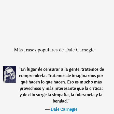
Más frases populares de Dale Carnegie
“
En lugar de censurar a la gente, tratemos de
comprenderla. Tratemos de imaginarnos por
qué hacen lo que hacen. Eso es mucho más
provechoso y más interesante que la crítica;
y de ello surge la simpatía, la tolerancia y la
bondad.
”
―
Dale Carnegie