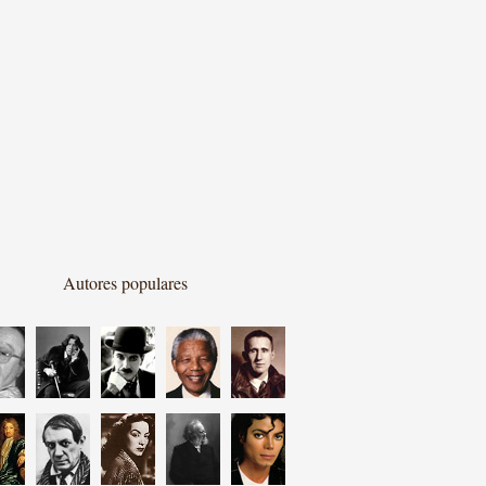
Autores populares