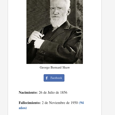
George Bernard Shaw
Facebook
Nacimiento:
26 de Julio de 1856
Fallecimiento:
(94
2 de Noviembre de 1950
años)