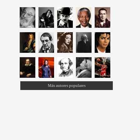
Más autores populares