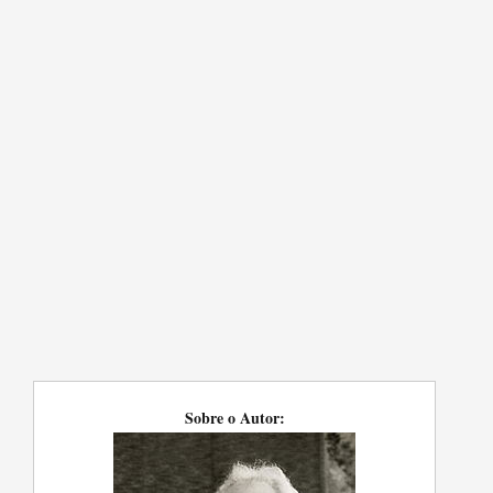
Sobre o Autor: