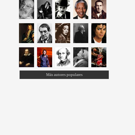
Más autores populares