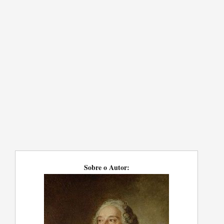
Sobre o Autor: