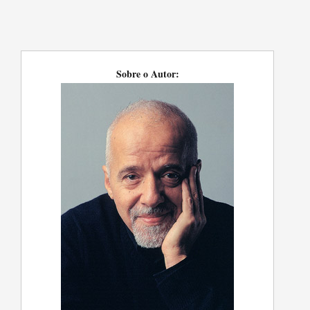
Sobre o Autor: