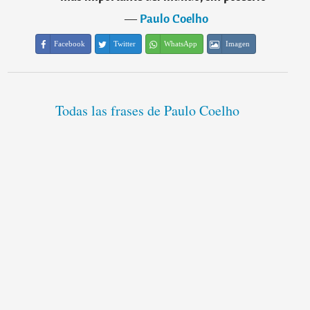
―
Paulo Coelho
Facebook
Twitter
WhatsApp
Imagen
Todas las frases de Paulo Coelho