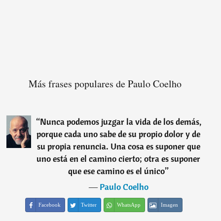
Más frases populares de Paulo Coelho
“
Nunca podemos juzgar la vida de los demás,
porque cada uno sabe de su propio dolor y de
su propia renuncia. Una cosa es suponer que
uno está en el camino cierto; otra es suponer
que ese camino es el único
”
―
Paulo Coelho
Facebook
Twitter
WhatsApp
Imagen