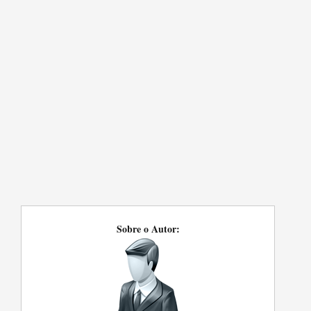
Sobre o Autor: