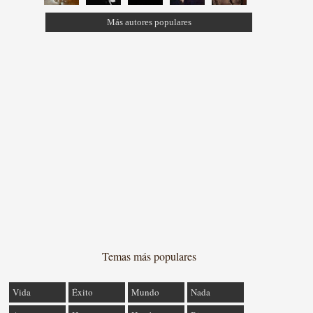
Más autores populares
Temas más populares
Vida
Éxito
Mundo
Nada