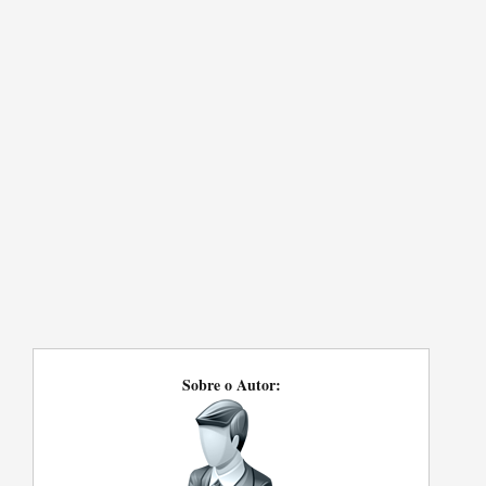
Sobre o Autor: