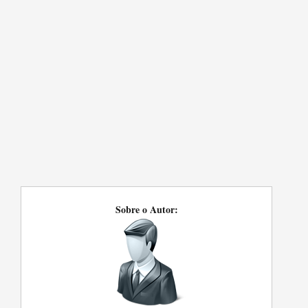
Sobre o Autor: