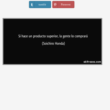
tumblr
Pinterest