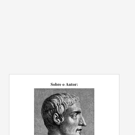
Sobre o Autor: