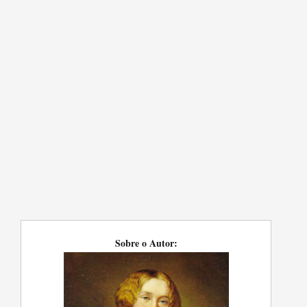
Sobre o Autor: