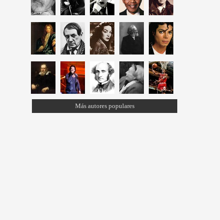
Más autores populares