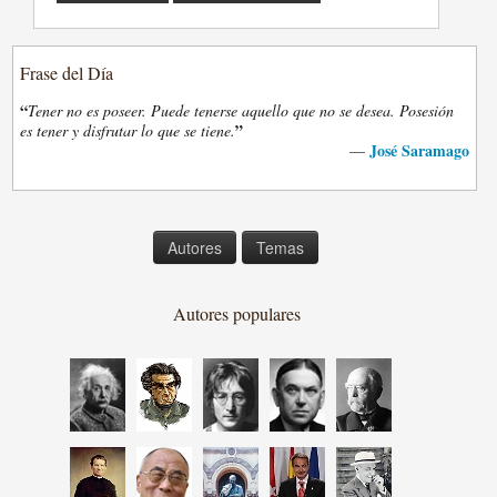
Frase del Día
“
Tener no es poseer. Puede tenerse aquello que no se desea. Posesión
”
es tener y disfrutar lo que se tiene.
José Saramago
—
Autores
Temas
Autores populares