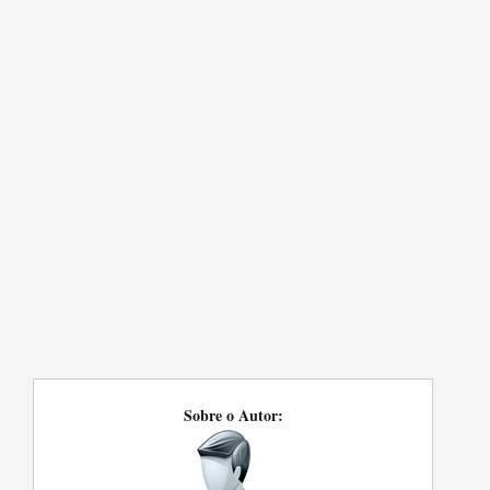
Sobre o Autor: