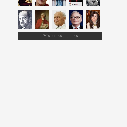
Más autores populares