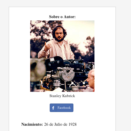
Sobre o Autor:
Stanley Kubrick
Facebook
Nacimiento:
26 de Julio de 1928