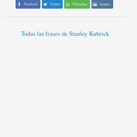
Facebook
Twitter
WhatsApp
Imagen
Todas las frases de Stanley Kubrick