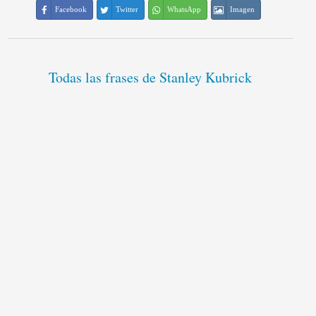
Facebook
Twitter
WhatsApp
Imagen
Todas las frases de Stanley Kubrick