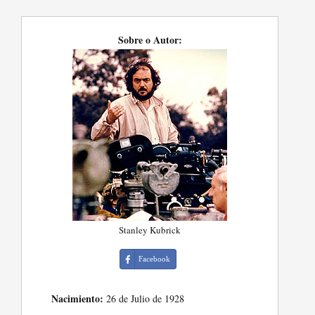
Sobre o Autor:
Stanley Kubrick
Facebook
Nacimiento:
26 de Julio de 1928