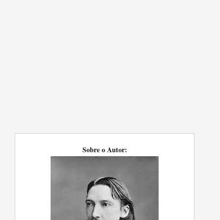
Sobre o Autor: