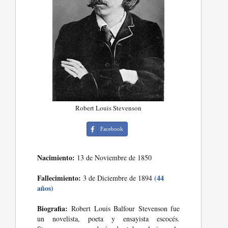
Robert Louis Stevenson
Facebook
Nacimiento:
13 de Noviembre de 1850
Fallecimiento:
(44
3 de Diciembre de 1894
años)
Biografia:
Robert Louis Balfour Stevenson fue
un novelista, poeta y ensayista escocés.