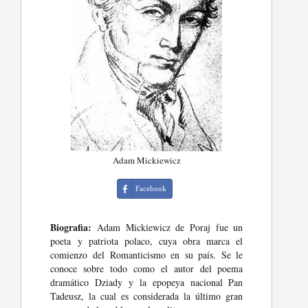
Adam Mickiewicz
Facebook
Biografia:
Adam Mickiewicz de Poraj fue un
poeta y patriota polaco, cuya obra marca el
comienzo del Romanticismo en su país. Se le
conoce sobre todo como el autor del poema
dramático Dziady y la epopeya nacional Pan
Tadeusz, la cual es considerada la último gran