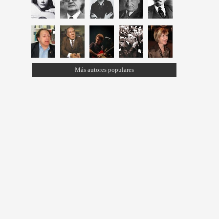
Más autores populares