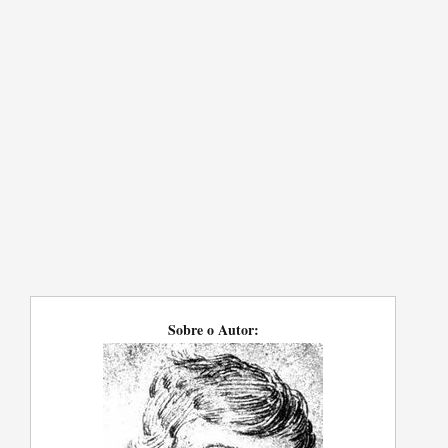
Sobre o Autor: