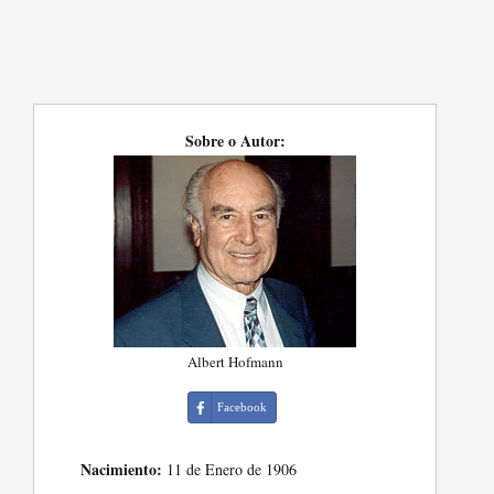
Sobre o Autor:
Albert Hofmann
Facebook
Nacimiento:
11 de Enero de 1906