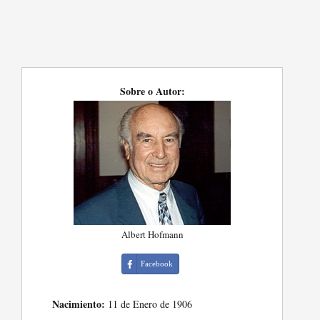
Sobre o Autor:
Albert Hofmann
Facebook
Nacimiento:
11 de Enero de 1906