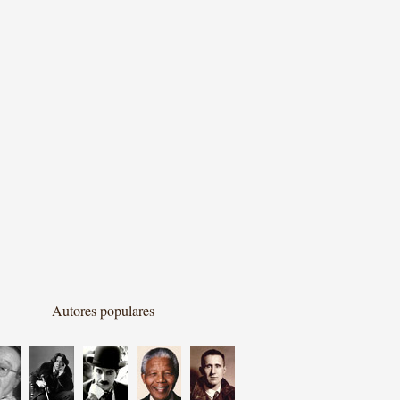
Autores populares