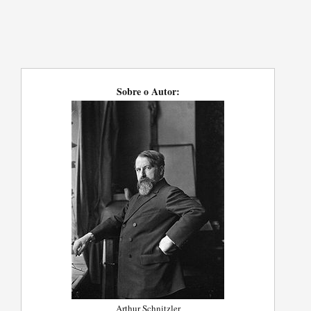
Sobre o Autor:
Arthur Schnitzler