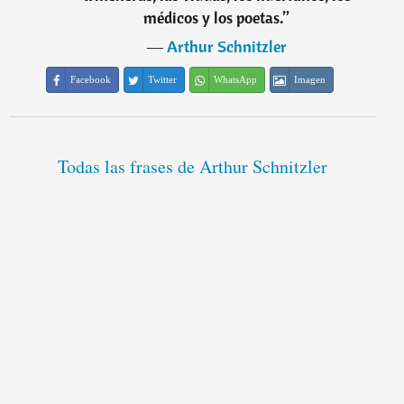
médicos y los poetas.
”
―
Arthur Schnitzler
Facebook
Twitter
WhatsApp
Imagen
Todas las frases de Arthur Schnitzler