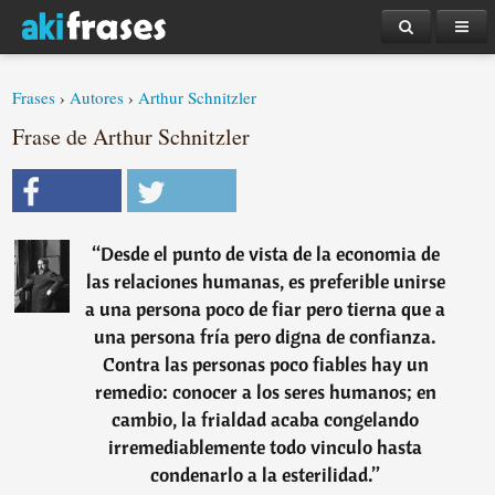
Frases
›
Autores
›
Arthur Schnitzler
Frase de Arthur Schnitzler
“
Desde el punto de vista de la economia de
las relaciones humanas, es preferible unirse
a una persona poco de fiar pero tierna que a
una persona fría pero digna de confianza.
Contra las personas poco fiables hay un
remedio: conocer a los seres humanos; en
cambio, la frialdad acaba congelando
irremediablemente todo vinculo hasta
condenarlo a la esterilidad.
”