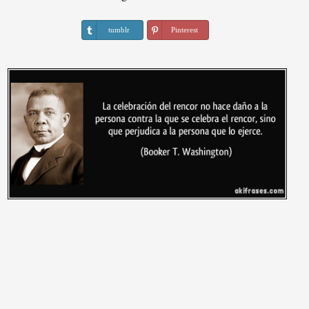
tumblr
Pinterest