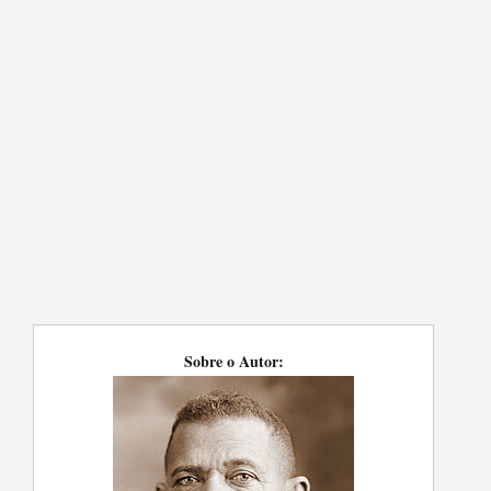
Sobre o Autor: