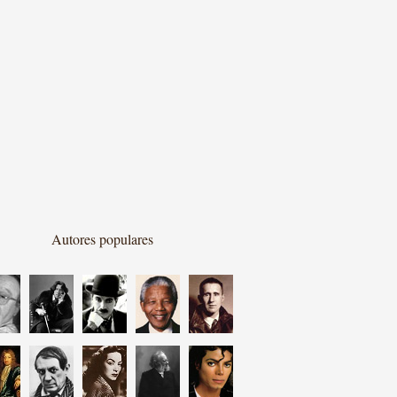
Autores populares