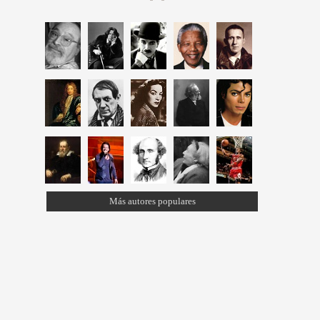
Más autores populares