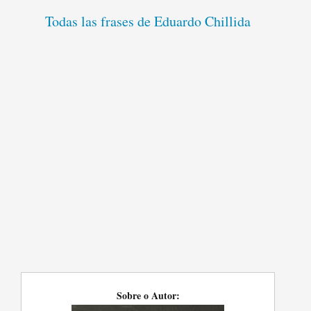
Todas las frases de Eduardo Chillida
Sobre o Autor: