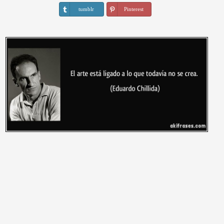
tumblr
Pinterest