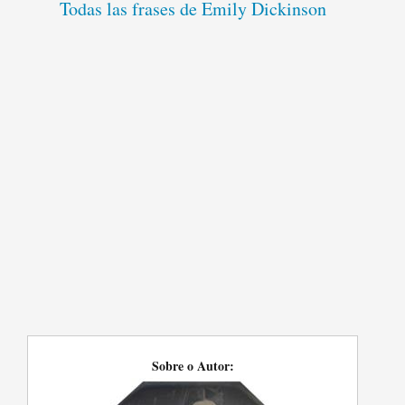
Todas las frases de Emily Dickinson
Sobre o Autor: