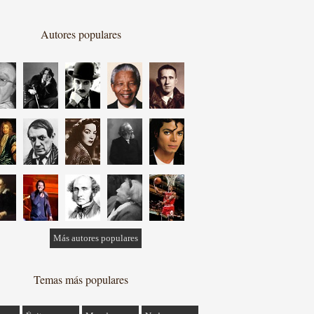
Autores populares
Más autores populares
Temas más populares