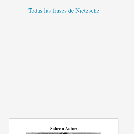
Todas las frases de Nietzsche
Sobre o Autor: