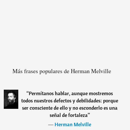
Más frases populares de Herman Melville
“
Permítanos hablar, aunque mostremos
todos nuestros defectos y debilidades: porque
ser consciente de ello y no esconderlo es una
señal de fortaleza
”
―
Herman Melville