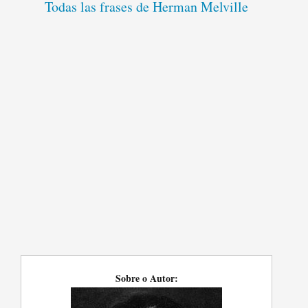
Todas las frases de Herman Melville
Sobre o Autor: