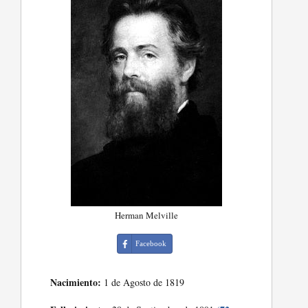
Herman Melville
Facebook
Nacimiento:
1 de Agosto de 1819