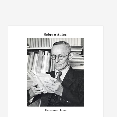
Sobre o Autor:
Hermann Hesse