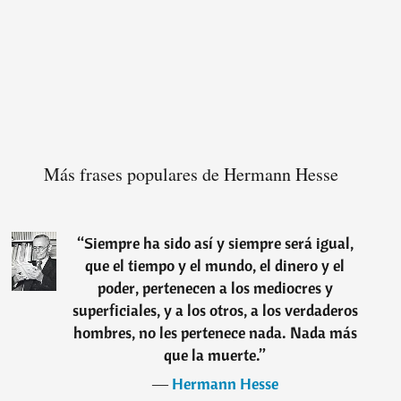
Más frases populares de Hermann Hesse
“
Siempre ha sido así y siempre será igual,
que el tiempo y el mundo, el dinero y el
poder, pertenecen a los mediocres y
superficiales, y a los otros, a los verdaderos
hombres, no les pertenece nada. Nada más
que la muerte.
”
―
Hermann Hesse