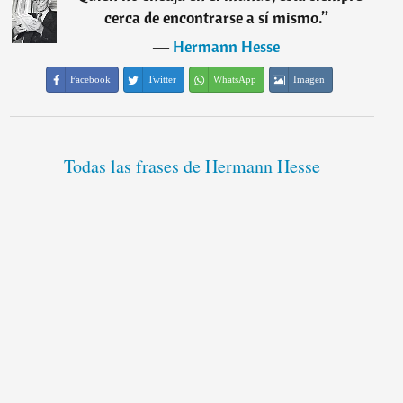
cerca de encontrarse a sí mismo.
”
―
Hermann Hesse
Facebook
Twitter
WhatsApp
Imagen
Todas las frases de Hermann Hesse