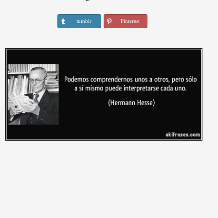
tumblr
Pinterest