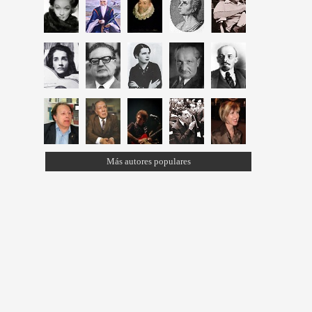
Más autores populares