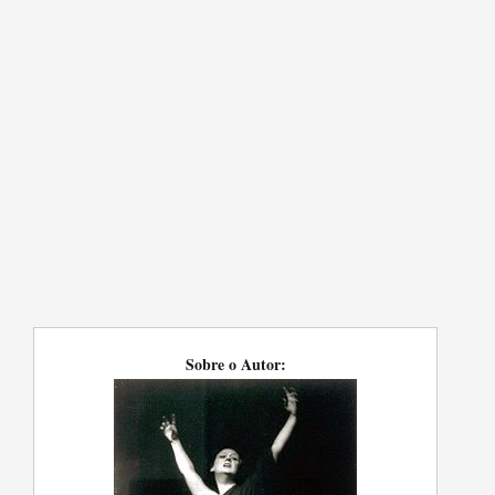
Sobre o Autor: