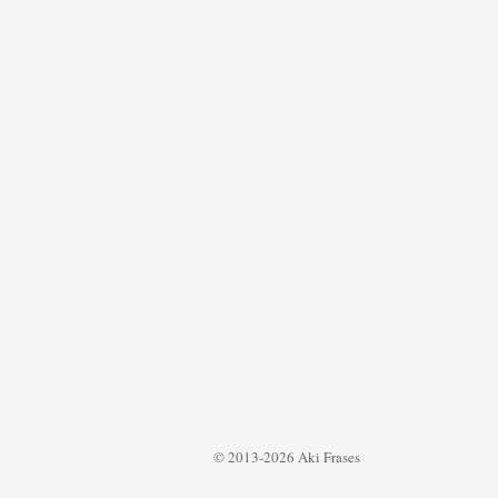
© 2013-2026 Aki Frases