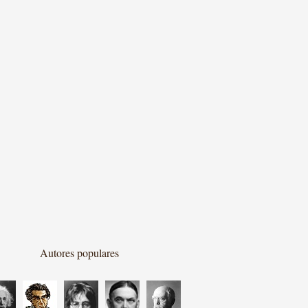
Autores populares