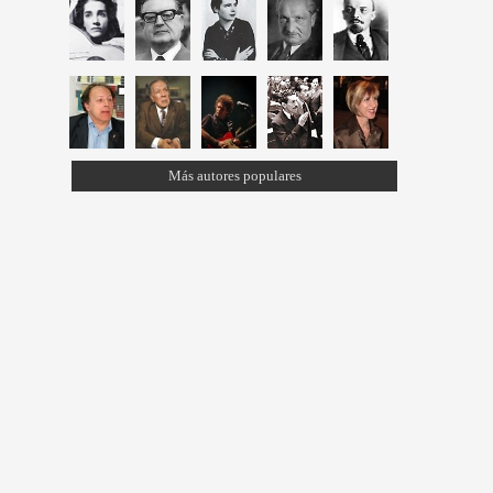
Más autores populares