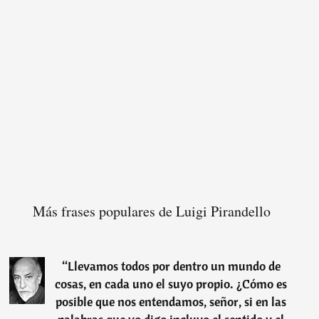
Más frases populares de Luigi Pirandello
“
Llevamos todos por dentro un mundo de
cosas, en cada uno el suyo propio. ¿Cómo es
posible que nos entendamos, señor, si en las