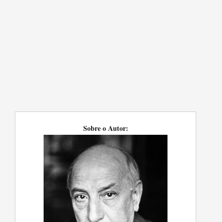
Sobre o Autor: