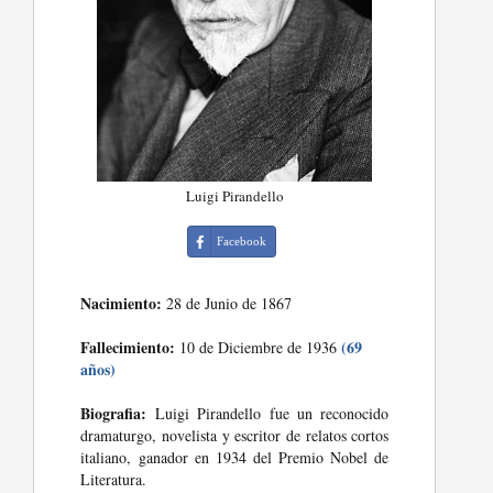
Luigi Pirandello
Facebook
Nacimiento:
28 de Junio de 1867
Fallecimiento:
(69
10 de Diciembre de 1936
años)
Biografia:
Luigi Pirandello fue un reconocido
dramaturgo, novelista y escritor de relatos cortos
italiano, ganador en 1934 del Premio Nobel de
Literatura.