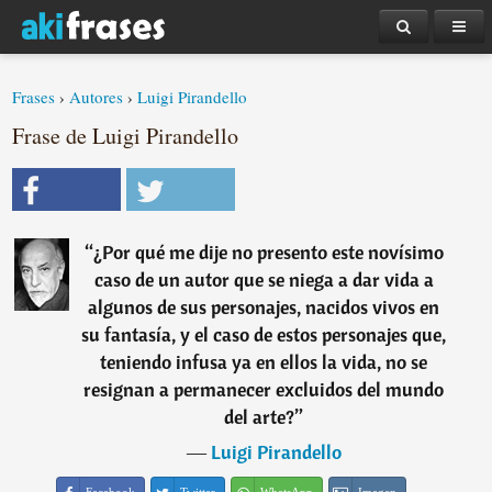
Frases
›
Autores
›
Luigi Pirandello
Frase de Luigi Pirandello
“
¿Por qué me dije no presento este novísimo
caso de un autor que se niega a dar vida a
algunos de sus personajes, nacidos vivos en
su fantasía, y el caso de estos personajes que,
teniendo infusa ya en ellos la vida, no se
resignan a permanecer excluidos del mundo
del arte?
”
―
Luigi Pirandello