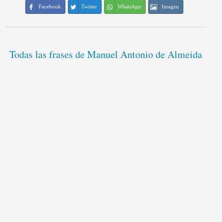
Facebook
Twitter
WhatsApp
Imagen
Todas las frases de Manuel Antonio de Almeida