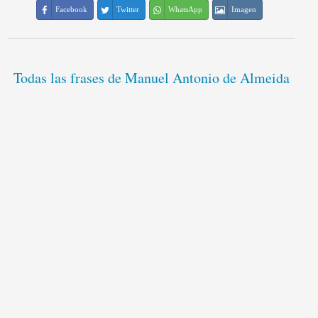
Facebook
Twitter
WhatsApp
Imagen
Todas las frases de Manuel Antonio de Almeida