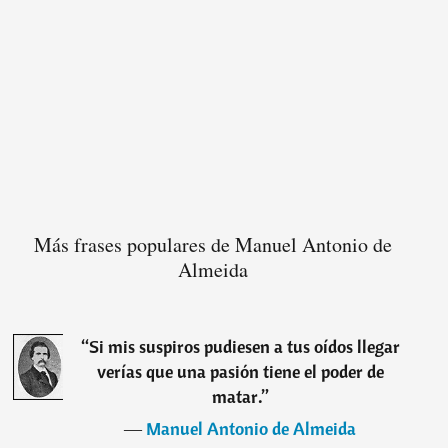
Más frases populares de Manuel Antonio de
Almeida
“
Si mis suspiros pudiesen a tus oídos llegar
verías que una pasión tiene el poder de
matar.
”
―
Manuel Antonio de Almeida