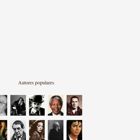
Autores populares