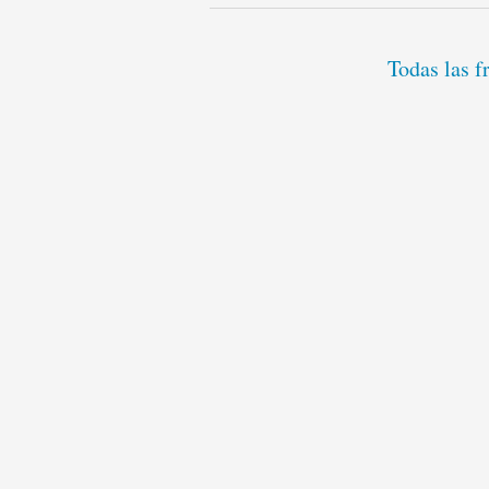
Todas las f