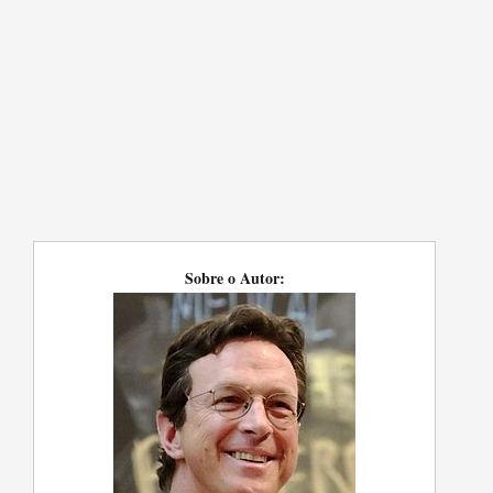
Sobre o Autor: