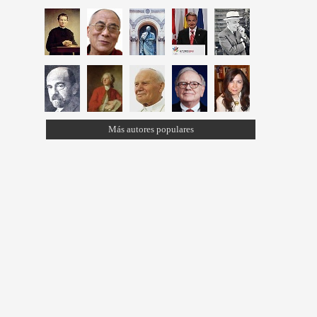
Más autores populares