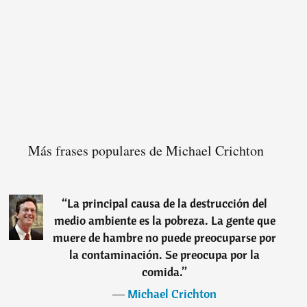
Más frases populares de Michael Crichton
“
La principal causa de la destrucción del
medio ambiente es la pobreza. La gente que
muere de hambre no puede preocuparse por
la contaminación. Se preocupa por la
comida.
”
―
Michael Crichton