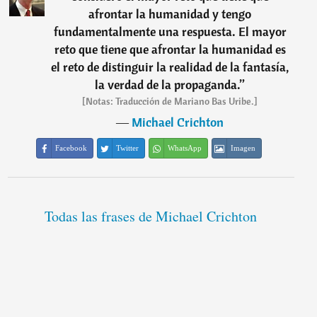
afrontar la humanidad y tengo
fundamentalmente una respuesta. El mayor
reto que tiene que afrontar la humanidad es
el reto de distinguir la realidad de la fantasía,
la verdad de la propaganda.
”
[Notas: Traducción de Mariano Bas Uribe.]
―
Michael Crichton
Facebook
Twitter
WhatsApp
Imagen
Todas las frases de Michael Crichton